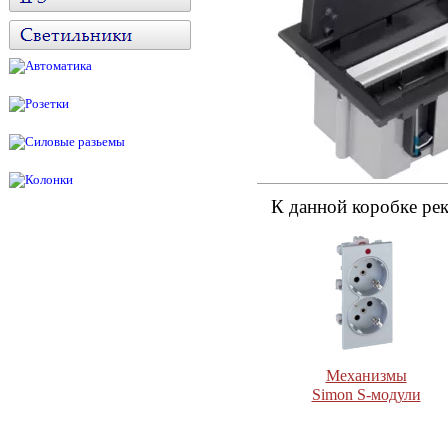
К данной коробке ре
Механизмы
Simon S-модули