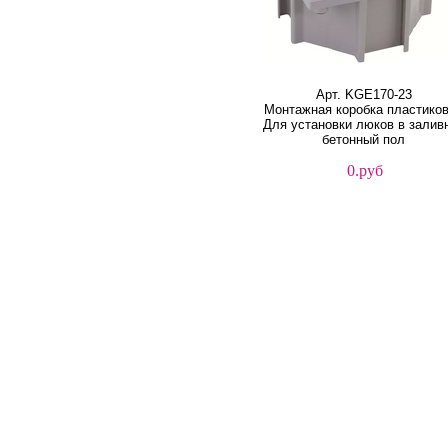
Арт. KGE170-23
Монтажная коробка пластико
Для установки люков в залив
бетонный пол
0.руб