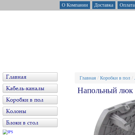
О Компании
Доставка
Оплата
Главная
Коробки в пол
Напольный люк