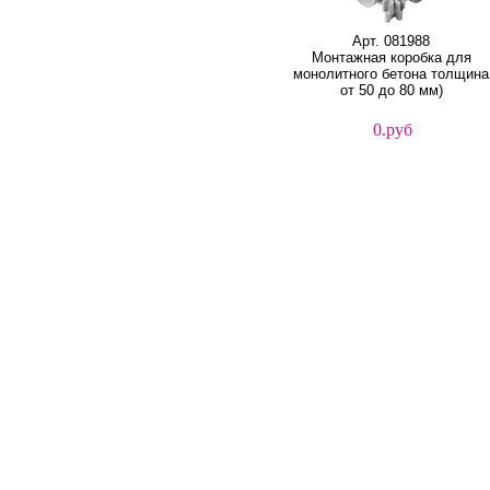
Арт. 081988
Монтажная коробка для
монолитного бетона толщина
от 50 до 80 мм)
0.руб