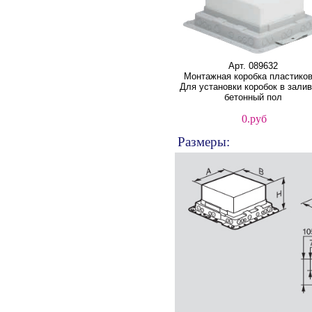
Арт. 089632
Монтажная коробка пластико
Для установки коробок в зали
бетонный пол
0.руб
Размеры: