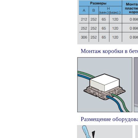
Монтаж коробки в бет
Размещение оборудов