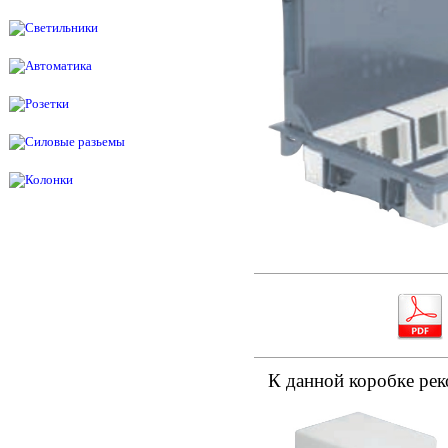
К данной коробке рек