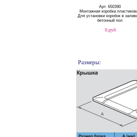
Арт. 650390
Монтажная коробка пластиков
Для установки коробок в залив
бетонный пол
0.руб
Размеры: